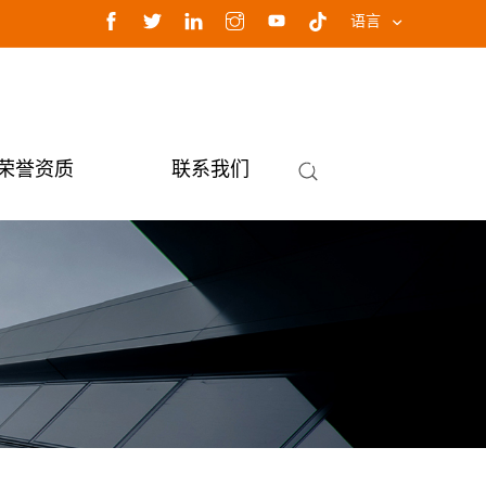
语言
荣誉资质
联系我们