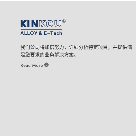
我们公司将加倍努力，详细分析特定项目，并提供满
足您要求的业务解决方案。
Read More