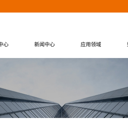
中心
新闻中心
应用领域