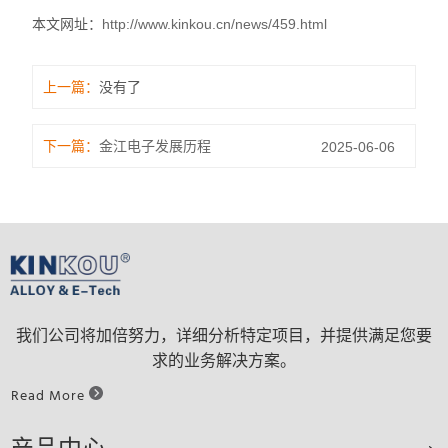
本文网址：
http://www.kinkou.cn/news/459.html
上一篇：
没有了
下一篇：
金江电子发展历程
2025-06-06
我们公司将加倍努力，详细分析特定项目，并提供满足您要
求的业务解决方案。
Read More